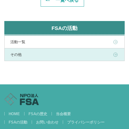
一覧へ戻る
FSAの活動
活動一覧
その他
HOME
FSAの歴史
当会概要
FSAの活動
お問い合わせ
プライバシーポリシー