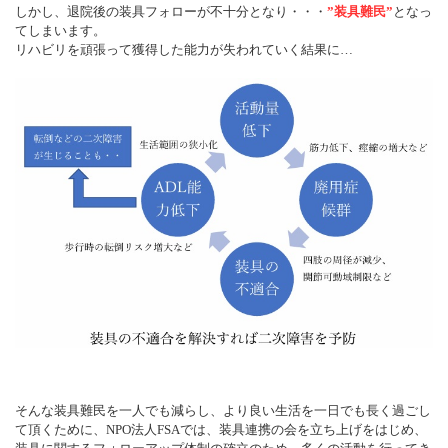
しかし、退院後の装具フォローが不十分となり・・・
”装具難民”
となっ
てしまいます。
リハビリを頑張って獲得した能力が失われていく結果に…
そんな装具難民を一人でも減らし、より良い生活を一日でも長く過ごし
て頂くために、NPO法人FSAでは、装具連携の会を立ち上げをはじめ、