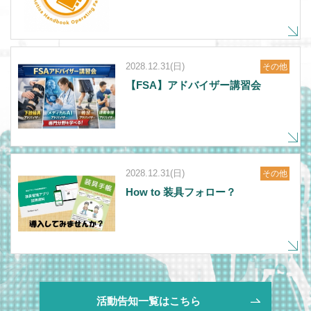
2028.12.31(日)
その他
【FSA】アドバイザー講習会
2028.12.31(日)
その他
How to 装具フォロー？
活動告知一覧はこちら