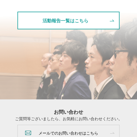
活動報告一覧はこちら
お問い合わせ
ご質問等ございましたら、お気軽にお問い合わせください。
メールでのお問い合わせはこちら